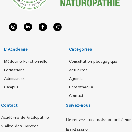
L'Académie
Catégories
Médecine Fonctionnelle
Consultation pédagogique
Formations
Actualités
Admissions
Agenda
Campus
Photothèque
Contact
Contact
Suivez-nous
Académie de Vitalopathie
Retrouvez toute notre actualité sur
2 allée des Corvées
les réseaux