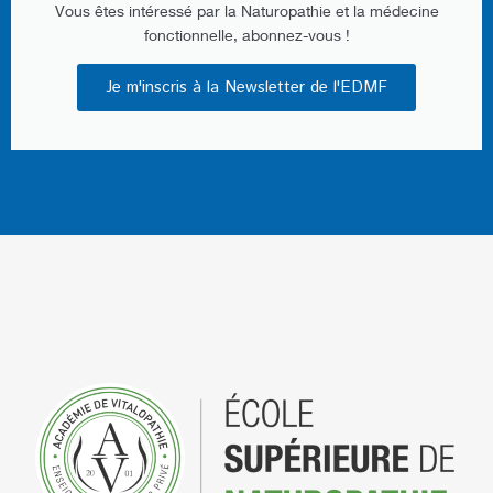
Vous êtes intéressé par la Naturopathie et la médecine
fonctionnelle, abonnez-vous !
Je m'inscris à la Newsletter de l'EDMF