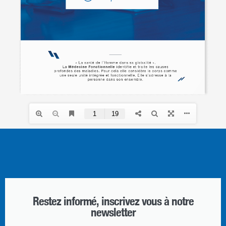
Restez informé, inscrivez vous à notre
newsletter​