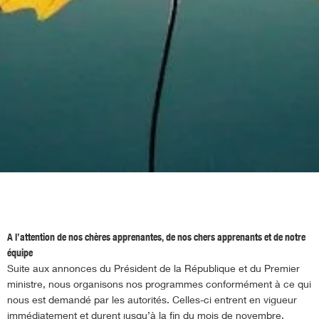
A l’attention de nos chères apprenantes, de nos chers apprenants et de notre
équipe
Suite aux annonces du Président de la République et du Premier
ministre, nous organisons nos programmes conformément à ce qui
nous est demandé par les autorités. Celles-ci entrent en vigueur
immédiatement et durent jusqu’à la fin du mois de novembre.