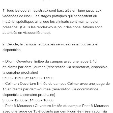
1) Tous les cours magistraux sont basculés en ligne jusqu’aux
vacances de Noël. Les stages pratiques qui nécessitent du
matériel spécifique, ainsi que les clinicats sont maintenus en
présentiel. (Seuls les rendez-vous pour des consultations sont
autorisés en visioconférence).
2) L’école, le campus, et tous les services restent ouverts et
disponibles :
– Dijon : Ouverture limitée du campus avec une jauge à 40
étudiants par demi-journée (réservation via secretariat, disponible
la semaine prochaine)
9h00 – 12h00 et 14h00 – 17h00
– Colmar : Ouverture limitée du campus Colmar avec une jauge de
15 étudiants par demi-journée (réservation via coordinatrice,
disponible la semaine prochaine)
9h00 – 12h00 et 14h00 – 16h00
– Pont-à-Mousson : Ouverture limitée du campus Pont-à-Mousson
avec une jauge de 15 étudiants par demi-journée (réservation via