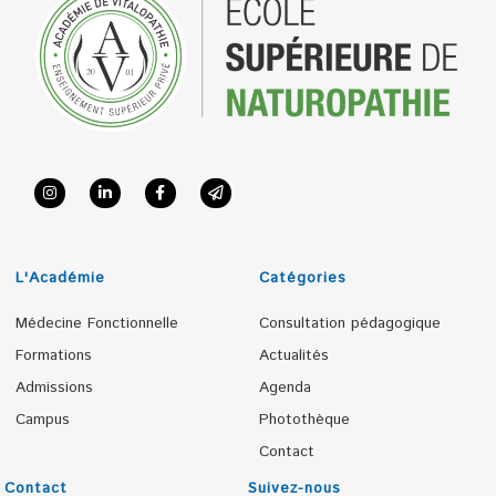
L'Académie
Catégories
Médecine Fonctionnelle
Consultation pédagogique
Formations
Actualités
Admissions
Agenda
Campus
Photothèque
Contact
Contact
Suivez-nous