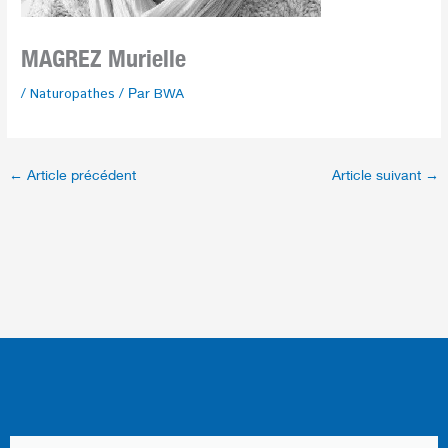
MAGREZ Murielle
/
Naturopathes
/ Par
BWA
←
Article précédent
Article suivant
→