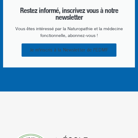
Restez informé, inscrivez vous à notre
newsletter​
Vous êtes intéressé par la Naturopathie et la médecine
fonctionnelle, abonnez-vous !
Je m'inscris à la Newsletter de l'EDMF