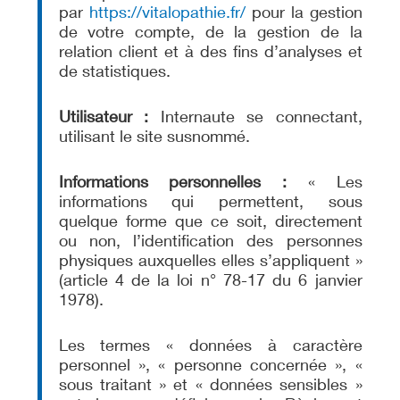
par
https://vitalopathie.fr/
pour la gestion
de votre compte, de la gestion de la
relation client et à des fins d’analyses et
de statistiques.
Utilisateur :
Internaute se connectant,
utilisant le site susnommé.
Informations personnelles :
« Les
informations qui permettent, sous
quelque forme que ce soit, directement
ou non, l’identification des personnes
physiques auxquelles elles s’appliquent »
(article 4 de la loi n° 78-17 du 6 janvier
1978).
Les termes « données à caractère
personnel », « personne concernée », «
sous traitant » et « données sensibles »