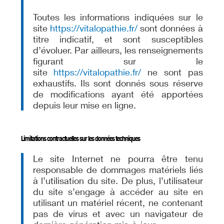
Toutes les informations indiquées sur le
site
https://vitalopathie.fr/
sont données à
titre indicatif, et sont susceptibles
d’évoluer. Par ailleurs, les renseignements
figurant sur le
site
https://vitalopathie.fr/
ne sont pas
exhaustifs. Ils sont donnés sous réserve
de modifications ayant été apportées
depuis leur mise en ligne.
Limitations contractuelles sur les données techniques
Le site Internet ne pourra être tenu
responsable de dommages matériels liés
à l’utilisation du site. De plus, l’utilisateur
du site s’engage à accéder au site en
utilisant un matériel récent, ne contenant
pas de virus et avec un navigateur de