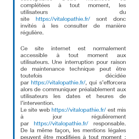
complétées à tout moment, les
utilisateurs du
site
https://vitalopathie.fr/
sont donc
invités à les consulter de manière
régulière.
Ce site internet est normalement
accessible à tout moment aux
utilisateurs. Une interruption pour raison
de maintenance technique peut être
toutefois décidée
par
https://vitalopathie.fr/
, qui s’efforcera
alors de communiquer préalablement aux
utilisateurs les dates et heures de
l’intervention.
Le site web
https://vitalopathie.fr/
est mis
à jour régulièrement
par
https://vitalopathie.fr/
responsable.
De la même façon, les mentions légales
peuvent être modifiées à tout moment :