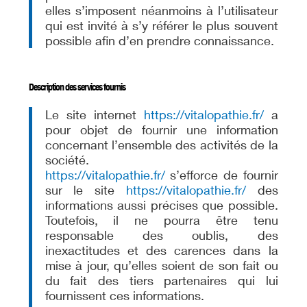
elles s’imposent néanmoins à l’utilisateur
qui est invité à s’y référer le plus souvent
possible afin d’en prendre connaissance.
Description des services fournis
Le site internet
https://vitalopathie.fr/
a
pour objet de fournir une information
concernant l’ensemble des activités de la
société.
https://vitalopathie.fr/
s’efforce de fournir
sur le site
https://vitalopathie.fr/
des
informations aussi précises que possible.
Toutefois, il ne pourra être tenu
responsable des oublis, des
inexactitudes et des carences dans la
mise à jour, qu’elles soient de son fait ou
du fait des tiers partenaires qui lui
fournissent ces informations.