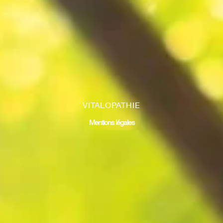
VITALOPATHIE
Mentions légales