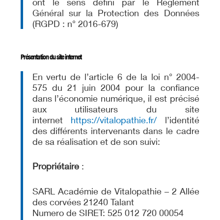
ont le sens défini par le Règlement
Général sur la Protection des Données
(RGPD : n° 2016-679)
Présentation du site internet
En vertu de l’article 6 de la loi n° 2004-
575 du 21 juin 2004 pour la confiance
dans l’économie numérique, il est précisé
aux utilisateurs du site
internet
https://vitalopathie.fr/
l’identité
des différents intervenants dans le cadre
de sa réalisation et de son suivi:
Propriétaire
:
SARL Académie de Vitalopathie – 2 Allée
des corvées 21240 Talant
Numero de SIRET: 525 012 720 00054