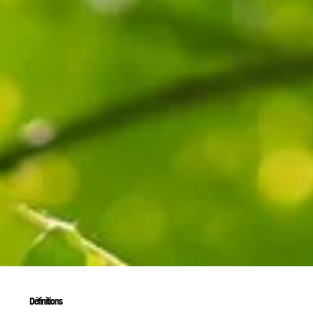
Définitions