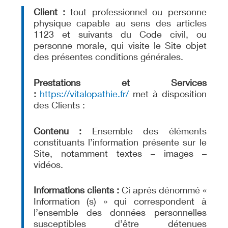
Client :
tout professionnel ou personne
physique capable au sens des articles
1123 et suivants du Code civil, ou
personne morale, qui visite le Site objet
des présentes conditions générales.
Prestations et Services
:
https://vitalopathie.fr/
met à disposition
des Clients :
Contenu :
Ensemble des éléments
constituants l’information présente sur le
Site, notamment textes – images –
vidéos.
Informations clients :
Ci après dénommé «
Information (s) » qui correspondent à
l’ensemble des données personnelles
susceptibles d’être détenues