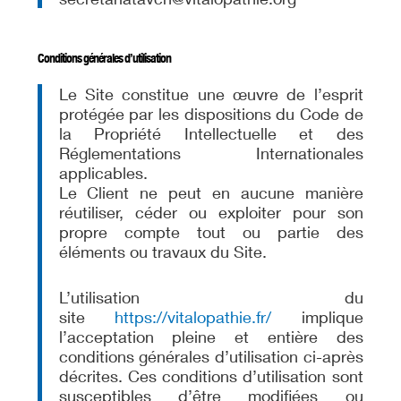
Conditions générales d’utilisation
Le Site constitue une œuvre de l’esprit
protégée par les dispositions du Code de
la Propriété Intellectuelle et des
Réglementations Internationales
applicables.
Le Client ne peut en aucune manière
réutiliser, céder ou exploiter pour son
propre compte tout ou partie des
éléments ou travaux du Site.
L’utilisation du
site
https://vitalopathie.fr/
implique
l’acceptation pleine et entière des
conditions générales d’utilisation ci-après
décrites. Ces conditions d’utilisation sont
susceptibles d’être modifiées ou