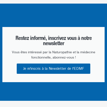
Restez informé, inscrivez vous à notre
newsletter​
Vous êtes intéressé par la Naturopathie et la médecine
fonctionnelle, abonnez-vous !
Je m'inscris à la Newsletter de l'EDMF