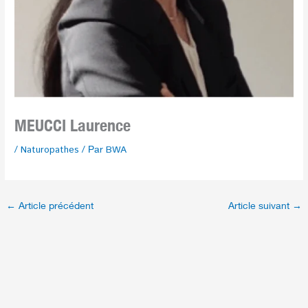
MEUCCI Laurence
/
Naturopathes
/ Par
BWA
←
Article précédent
Article suivant
→