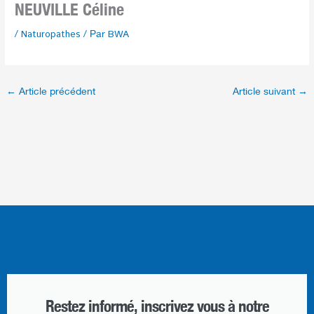
NEUVILLE Céline
/
Naturopathes
/ Par
BWA
←
Article précédent
Article suivant
→
Restez informé, inscrivez vous à notre