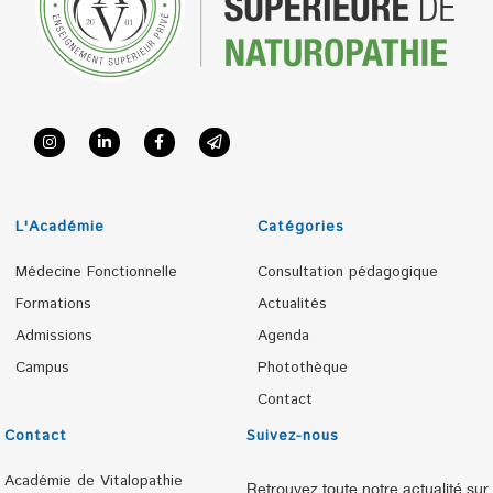
L'Académie
Catégories
Médecine Fonctionnelle
Consultation pédagogique
Formations
Actualités
Admissions
Agenda
Campus
Photothèque
Contact
Contact
Suivez-nous
Académie de Vitalopathie
Retrouvez toute notre actualité sur