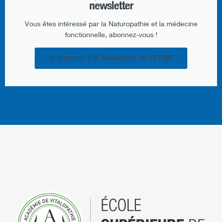
newsletter​
Vous êtes intéressé par la Naturopathie et la médecine
fonctionnelle, abonnez-vous !
Je m'inscris à la Newsletter de l'EDMF