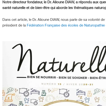
Notre directeur fondateur, le Dr. Alioune DIAW, a répondu aux que
santé naturelle et de bien-être qui aborde les thématiques naturopa
Dans cet article, le Dr. Alioune DIAW, nous parle de sa volonté de
président de la
Fédération Française des écoles de Naturopathie