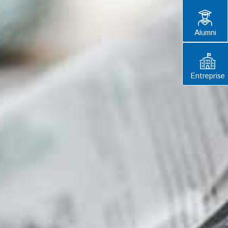
Alumni
Entreprise