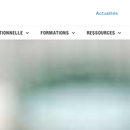
Actualités
TIONNELLE
FORMATIONS
RESSOURCES